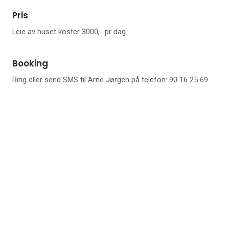
Pris
Leie av huset koster 3000,- pr dag.
Booking
Ring eller send SMS til Arne Jørgen på telefon: 90 16 25 69