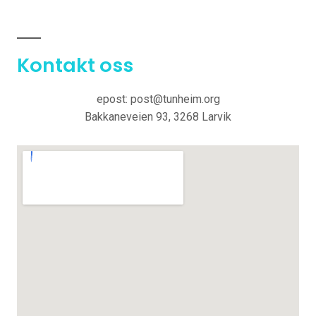
Kontakt oss
epost: post@tunheim.org
Bakkaneveien 93, 3268 Larvik